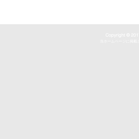
Copyright © 2017
当ホームページに掲載